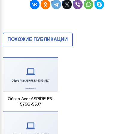
ПОХОЖИЕ ПУБЛИКАЦИИ
Обзор Acer ASPIRE E5-
575G-55J7