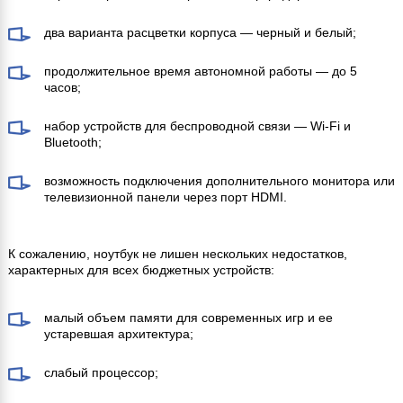
два варианта расцветки корпуса — черный и белый;
продолжительное время автономной работы — до 5
часов;
набор устройств для беспроводной связи — Wi-Fi и
Bluetooth;
возможность подключения дополнительного монитора или
телевизионной панели через порт HDMI.
К сожалению, ноутбук не лишен нескольких недостатков,
характерных для всех бюджетных устройств:
малый объем памяти для современных игр и ее
устаревшая архитектура;
слабый процессор;