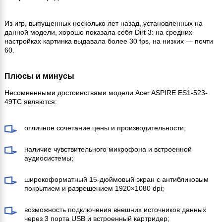
Из игр, выпущенных несколько лет назад, установленных на
данной модели, хорошо показала себя Dirt 3: на средних
настройках картинка выдавала более 30 fps, на низких — почти
60.
Плюсы и минусы
Несомненными достоинствами модели Acer ASPIRE ES1-523-
49TC являются:
отличное сочетание цены и производительности;
наличие чувствительного микрофона и встроенной
аудиосистемы;
широкоформатный 15-дюймовый экран с антибликовым
покрытием и разрешением 1920×1080 dpi;
возможность подключения внешних источников данных
через 3 порта USB и встроенный картридер;