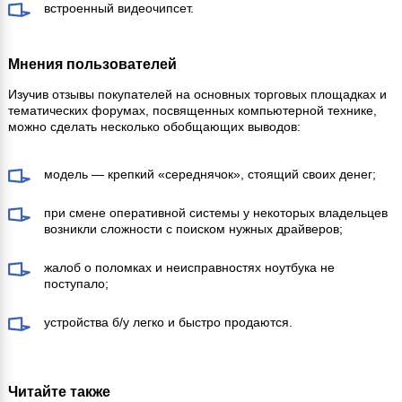
встроенный видеочипсет.
Мнения пользователей
Изучив отзывы покупателей на основных торговых площадках и
тематических форумах, посвященных компьютерной технике,
можно сделать несколько обобщающих выводов:
модель — крепкий «середнячок», стоящий своих денег;
при смене оперативной системы у некоторых владельцев
возникли сложности с поиском нужных драйверов;
жалоб о поломках и неисправностях ноутбука не
поступало;
устройства б/у легко и быстро продаются.
Читайте также