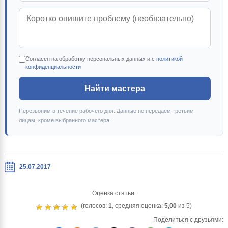
Согласен на обработку персональных данных и с
политикой
конфиденциальности
Найти мастера
Перезвоним в течение рабочего дня. Данные не передаём третьим
лицам, кроме выбранного мастера.
25.07.2017
Оценка статьи:
(голосов:
1
, средняя оценка:
5,00
из 5)
Поделиться с друзьями: