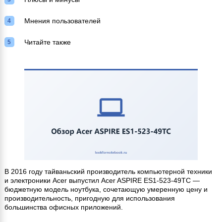
Мнения пользователей
Читайте также
В 2016 году тайваньский производитель компьютерной техники
и электроники Acer выпустил Acer ASPIRE ES1-523-49TC —
бюджетную модель ноутбука, сочетающую умеренную цену и
производительность, пригодную для использования
большинства офисных приложений.