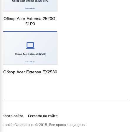
Обзор Acer Extensa 2520G-
51P0
Обзор Acer Extensa EX2530
Карта сайта
Реклама на сайте
LookforNotebook.ru © 2015. Все права защищены