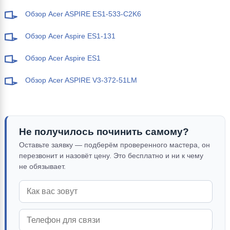
Обзор Acer ASPIRE ES1-533-C2K6
Обзор Acer Aspire ES1-131
Обзор Acer Aspire ES1
Обзор Acer ASPIRE V3-372-51LM
Не получилось починить самому?
Оставьте заявку — подберём проверенного мастера, он
перезвонит и назовёт цену. Это бесплатно и ни к чему
не обязывает.