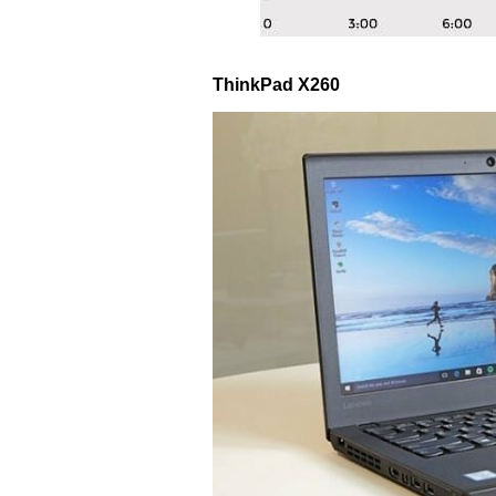
ThinkPad X260