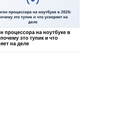
н процессора на ноутбуке в
 почему это тупик и что
яет на деле