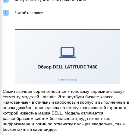
Читайте также
Семитысячная серия относится к топовому «премиальному»
сегменту моделей Latitude. Это ноутбуки бизнес-класса,
«закованные» в стильный карбоновый корпус и выполненные в
новом дизайне, пришедшем на смену классической строгости,
которой известна марка DELL. Модель отличается
разнообразием систем безопасности, куда входят как
инфракамера и логин по отпечатку пальцев владельца, так и
бесконтактный кард-ридер.