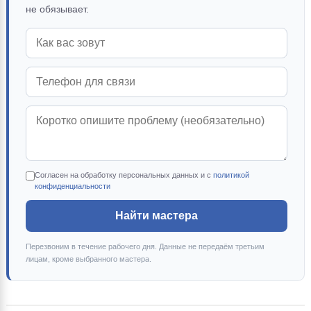
не обязывает.
Согласен на обработку персональных данных и с
политикой
конфиденциальности
Найти мастера
Перезвоним в течение рабочего дня. Данные не передаём третьим
лицам, кроме выбранного мастера.