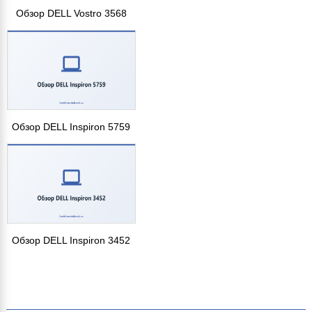
Обзор DELL Vostro 3568
Обзор DELL Inspiron 5759
Обзор DELL Inspiron 3452