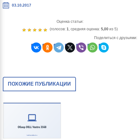
03.10.2017
Оценка статьи:
(голосов:
1
, средняя оценка:
5,00
из 5)
Поделиться с друзьями:
ПОХОЖИЕ ПУБЛИКАЦИИ