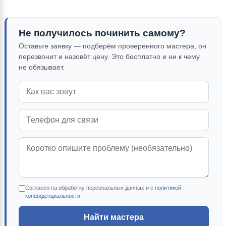
Не получилось починить самому?
Оставьте заявку — подберём проверенного мастера, он
перезвонит и назовёт цену. Это бесплатно и ни к чему
не обязывает.
Согласен на обработку персональных данных и с
политикой
конфиденциальности
Найти мастера