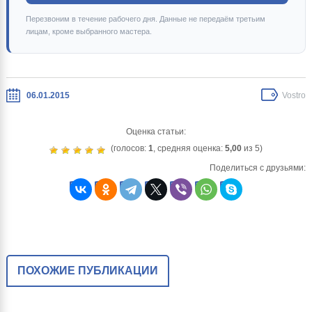
Перезвоним в течение рабочего дня. Данные не передаём третьим
лицам, кроме выбранного мастера.
06.01.2015
Vostro
Оценка статьи:
(голосов:
1
, средняя оценка:
5,00
из 5)
Поделиться с друзьями:
ПОХОЖИЕ ПУБЛИКАЦИИ