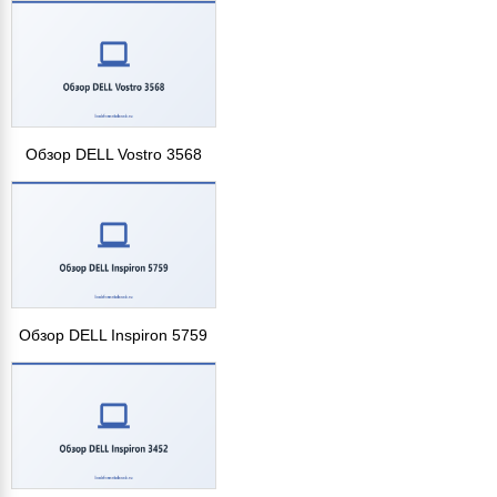
Обзор DELL Vostro 3568
Обзор DELL Inspiron 5759