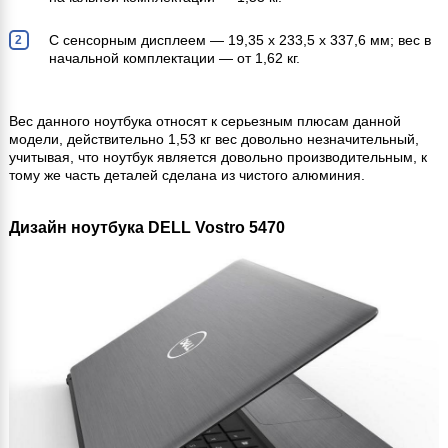
С сенсорным дисплеем — 19,35 x 233,5 x 337,6 мм; вес в
начальной комплектации — от 1,62 кг.
Вес данного ноутбука относят к серьезным плюсам данной
модели, действительно 1,53 кг вес довольно незначительный,
учитывая, что ноутбук является довольно производительным, к
тому же часть деталей сделана из чистого алюминия.
Дизайн ноутбука DELL Vostro 5470