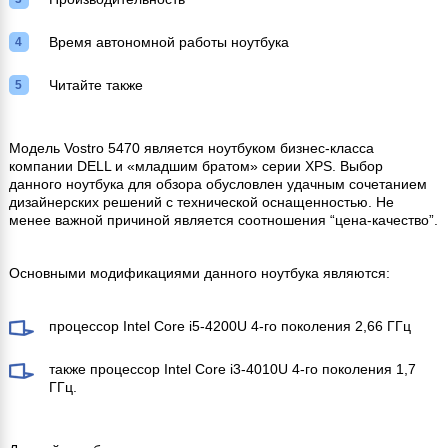
Время автономной работы ноутбука
Читайте также
Модель Vostro 5470 является ноутбуком бизнес-класса
компании DELL и «младшим братом» серии XPS. Выбор
данного ноутбука для обзора обусловлен удачным сочетанием
дизайнерских решений с технической оснащенностью. Не
менее важной причиной является соотношения “цена-качество”.
Основными модификациями данного ноутбука являются:
процессор Intel Core i5-4200U 4-го поколения 2,66 ГГц
также процессор Intel Core i3-4010U 4-го поколения 1,7
ГГц.