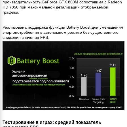
производительность GeForce GTX 860M сопоставима с Radeon
HD 7850 при максимальной детализации отображаемой
графики.
Реализована поддержка функции Battery Boost для уменьшения
энергопотребления в автономном режиме без существенного
снижения значения FPS.
Тестирование в играх: средний показатель