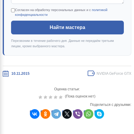
Согласен на обработку персональных данных и с
политикой
конфиденциальности
Найти мастера
Перезвоним в течение рабочего дня. Данные не передаём третьим
лицам, кроме выбранного мастера.
10.11.2015
NVIDIA GeForce GTX
Оценка статьи:
(Пока оценок нет)
Поделиться с друзьями: