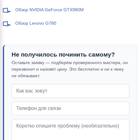
Обзор NVIDIA GeForce GTX980M
Обзор Lenovo G780
Не получилось починить самому?
Оставьте заявку — подберём проверенного мастера, он
перезвонит и назовёт цену. Это бесплатно и ни к чему
не обязывает.