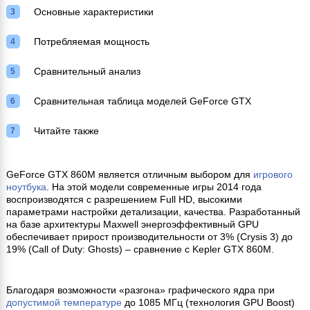
Основные характеристики
Потребляемая мощность
Сравнительный анализ
Сравнительная таблица моделей GeForce GTX
Читайте также
GeForce GTX 860M является отличным выбором для
игрового
ноутбука
. На этой модели современные игры 2014 года
воспроизводятся с разрешением Full HD, высокими
параметрами настройки детализации, качества. Разработанный
на базе архитектуры Maxwell энергоэффективный GPU
обеспечивает прирост производительности от 3% (Crysis 3) до
19% (Call of Duty: Ghosts) – сравнение с Kepler GTX 860M.
Благодаря возможности «разгона» графического ядра при
допустимой температуре
до 1085 МГц (технология GPU Boost)