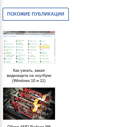
ПОХОЖИЕ ПУБЛИКАЦИИ
Как узнать, какая
видеокарта на ноутбуке
(Windows 10 и 11)
Обзор AMD Radeon R9