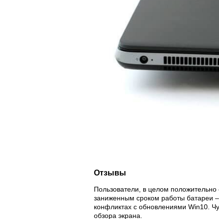
Отзывы
Пользователи, в целом положительно 
заниженным сроком работы батареи –
конфликтах с обновлениями Win10. Чу
обзора экрана.