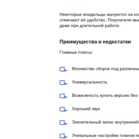
Некоторые владельцы жалуются на кла
отмечают её удобство. Покупатели выс
даже при длительной работе.
Преимущества и недостатки
Главные плюсы:
Множество сборок под различны
Универсальность.
Возможность купить версию без
Хороший звук.
Значительный запас внутренней
Уникальные настройки планов п