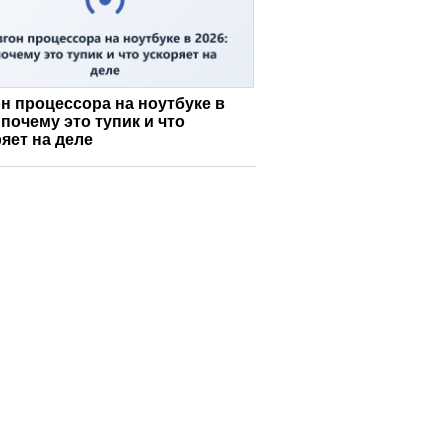
н процессора на ноутбуке в
 почему это тупик и что
яет на деле