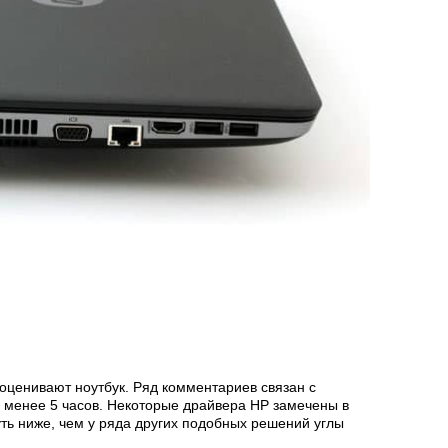
оценивают ноутбук. Ряд комментариев связан с
 менее 5 часов. Некоторые драйвера HP замечены в
ть ниже, чем у ряда других подобных решений углы