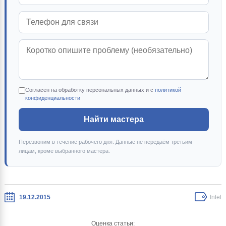
Согласен на обработку персональных данных и с
политикой
конфиденциальности
Найти мастера
Перезвоним в течение рабочего дня. Данные не передаём третьим
лицам, кроме выбранного мастера.
19.12.2015
Intel
Оценка статьи: