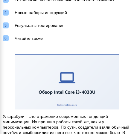
Новые наборы инструкций
Результаты тестирования
Читайте также
Ультрабуки – это отражение современных тенденций
минимизации. Их принцип работы такой же, как и у
персональных компьютеров. По сути, создатели взяли обычный
ноутбук и «выбросили» из него все, что только можно было. В