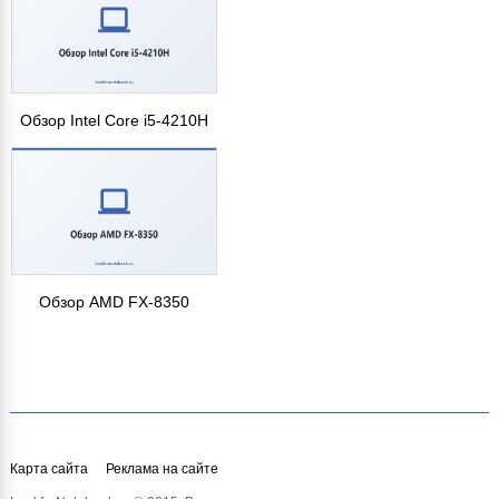
Обзор Intel Core i5-4210H
Обзор AMD FX-8350
Карта сайта
Реклама на сайте