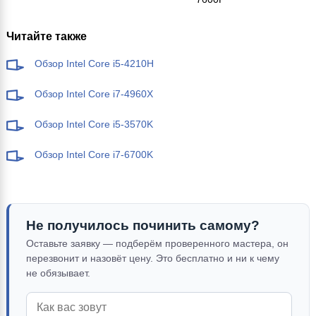
Читайте также
Обзор Intel Core i5-4210H
Обзор Intel Core i7-4960X
Обзор Intel Core i5-3570K
Обзор Intel Core i7-6700K
Не получилось починить самому?
Оставьте заявку — подберём проверенного мастера, он
перезвонит и назовёт цену. Это бесплатно и ни к чему
не обязывает.