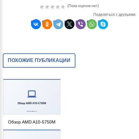
(Пока оценок нет)
Поделиться с друзьями:
ПОХОЖИЕ ПУБЛИКАЦИИ
Обзор AMD A10-5750M