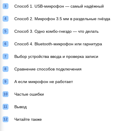
Способ 1. USB-микрофон — самый надёжный
Способ 2. Микрофон 3.5 мм в раздельные гнёзда
Способ 3. Одно комбо-гнездо — что делать
Способ 4. Bluetooth-микрофон или гарнитура
Выбор устройства ввода и проверка записи
Сравнение способов подключения
А если микрофон не работает
Частые ошибки
Вывод
Читайте также