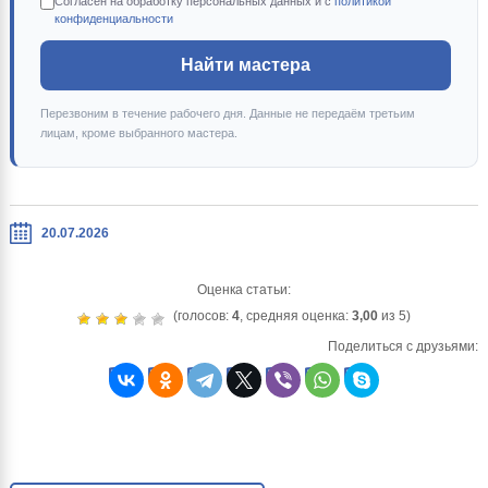
Согласен на обработку персональных данных и с
политикой
конфиденциальности
Найти мастера
Перезвоним в течение рабочего дня. Данные не передаём третьим
лицам, кроме выбранного мастера.
20.07.2026
Оценка статьи:
(голосов:
4
, средняя оценка:
3,00
из 5)
Поделиться с друзьями: