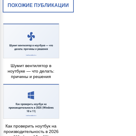
ПОХОЖИЕ ПУБЛИКАЦИИ
Шумит вентилятор в
ноутбуке — что делать:
причины и решения
Как проверить ноутбук на
производительность в 2026