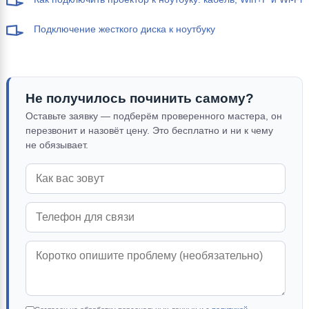
Подключение жесткого диска к ноутбуку
Не получилось починить самому?
Оставьте заявку — подберём проверенного мастера, он
перезвонит и назовёт цену. Это бесплатно и ни к чему
не обязывает.