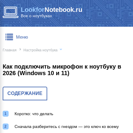
Lookfor
Notebook.ru
Все о ноутбуках
Меню
Главная
Настройка ноутбука
Как подключить микрофон к ноутбуку в
2026 (Windows 10 и 11)
СОДЕРЖАНИЕ
Коротко: что делать
Сначала разберитесь с гнездом — это ключ ко всему