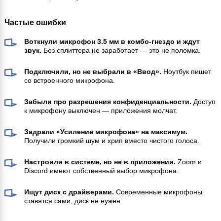
Частые ошибки
Воткнули микрофон 3.5 мм в комбо-гнездо и ждут
звук.
Без сплиттера не заработает — это не поломка.
Подключили, но не выбрали в «Ввод».
Ноутбук пишет
со встроенного микрофона.
Забыли про разрешения конфиденциальности.
Доступ
к микрофону выключен — приложения молчат.
Задрали «Усиление микрофона» на максимум.
Получили громкий шум и хрип вместо чистого голоса.
Настроили в системе, но не в приложении.
Zoom и
Discord имеют собственный выбор микрофона.
Ищут диск с драйверами.
Современные микрофоны
ставятся сами, диск не нужен.