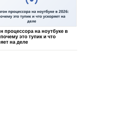
н процессора на ноутбуке в
 почему это тупик и что
яет на деле