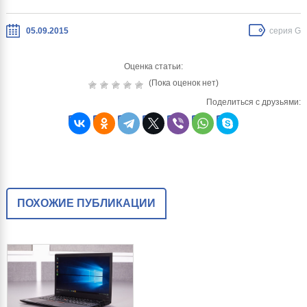
05.09.2015
серия G
Оценка статьи:
(Пока оценок нет)
Поделиться с друзьями:
ПОХОЖИЕ ПУБЛИКАЦИИ