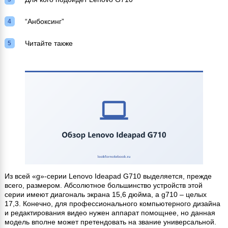
“Анбоксинг”
Читайте также
Из всей «g»-серии Lenovo Ideapad G710 выделяется, прежде
всего, размером. Абсолютное большинство устройств этой
серии имеют диагональ экрана 15,6 дюйма, а g710 – целых
17,3. Конечно, для профессионального компьютерного дизайна
и редактирования видео нужен аппарат помощнее, но данная
модель вполне может претендовать на звание универсальной.