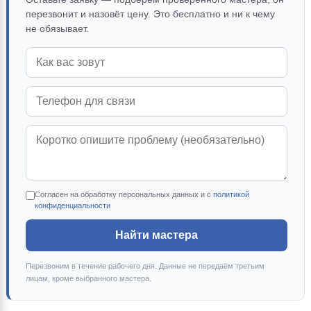
перезвонит и назовёт цену. Это бесплатно и ни к чему
не обязывает.
Согласен на обработку персональных данных и с
политикой
конфиденциальности
Найти мастера
Перезвоним в течение рабочего дня. Данные не передаём третьим
лицам, кроме выбранного мастера.