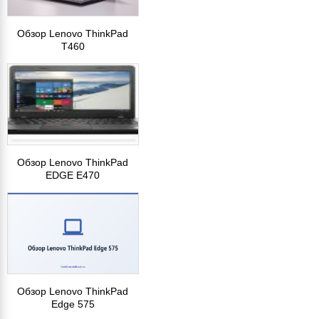
Обзор Lenovo ThinkPad
T460
Обзор Lenovo ThinkPad
EDGE E470
Обзор Lenovo ThinkPad
Edge 575