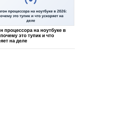
н процессора на ноутбуке в
 почему это тупик и что
яет на деле