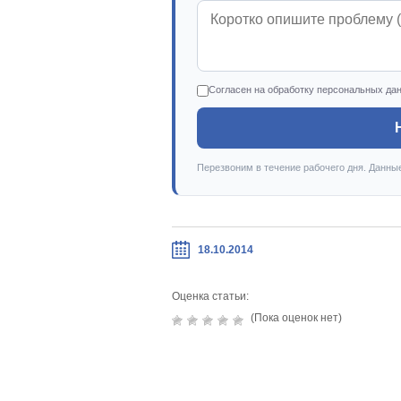
Согласен на обработку персональных да
Перезвоним в течение рабочего дня. Данны
18.10.2014
Оценка статьи:
(Пока оценок нет)