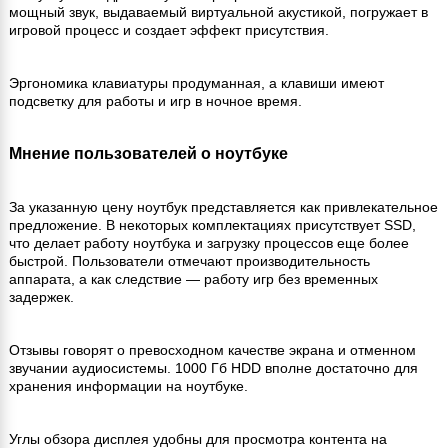
мощный звук, выдаваемый виртуальной акустикой, погружает в
игровой процесс и создает эффект присутствия.
Эргономика клавиатуры продуманная, а клавиши имеют
подсветку для работы и игр в ночное время.
Мнение пользователей о ноутбуке
За указанную цену ноутбук представляется как привлекательное
предложение. В некоторых комплектациях присутствует SSD,
что делает работу ноутбука и загрузку процессов еще более
быстрой. Пользователи отмечают производительность
аппарата, а как следствие — работу игр без временных
задержек.
Отзывы говорят о превосходном качестве экрана и отменном
звучании аудиосистемы. 1000 Гб HDD вполне достаточно для
хранения информации на ноутбуке.
Углы обзора дисплея удобны для просмотра контента на