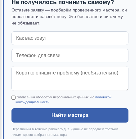
Не получилось починить самому?
Оставьте заявку — подберём проверенного мастера, он
перезвонит и назовёт цену. Это бесплатно и ни к чему
не обязывает.
Согласен на обработку персональных данных и с
политикой
конфиденциальности
Найти мастера
Перезвоним в течение рабочего дня. Данные не передаём третьим
лицам, кроме выбранного мастера.