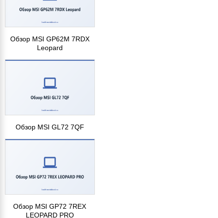
Обзор MSI GP62M 7RDX
Leopard
Обзор MSI GL72 7QF
Обзор MSI GP72 7REX
LEOPARD PRO