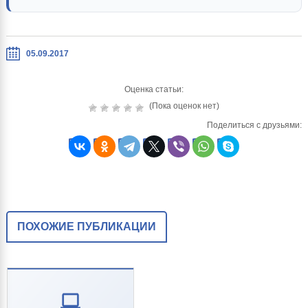
05.09.2017
Оценка статьи:
(Пока оценок нет)
Поделиться с друзьями:
ПОХОЖИЕ ПУБЛИКАЦИИ