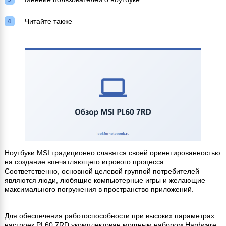
Читайте также
Ноутбуки MSI традиционно славятся своей ориентированностью
на создание впечатляющего игрового процесса.
Соответственно, основной целевой группой потребителей
являются люди, любящие компьютерные игры и желающие
максимального погружения в пространство приложений.
Для обеспечения работоспособности при высоких параметрах
настроек PL60 7RD укомплектован мощным набором Hardware.