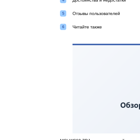
Достоинства и недостатки
Отзывы пользователей
Читайте также