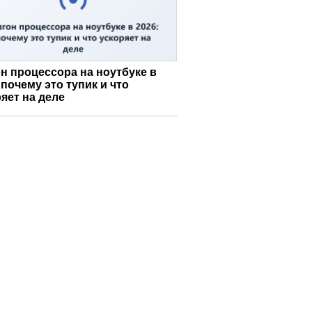
н процессора на ноутбуке в
 почему это тупик и что
яет на деле