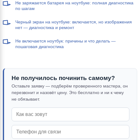
Не заряжается батарея на ноутбуке: полная диагностика
по шагам
Черный экран на ноутбуке: включается, но изображения
нет — диагностика и ремонт
Не включается ноутбук: причины и что делать —
пошаговая диагностика
Не получилось починить самому?
Оставьте заявку — подберём проверенного мастера, он
перезвонит и назовёт цену. Это бесплатно и ни к чему
не обязывает.