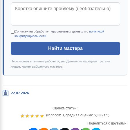
Согласен на обработку персональных данных и с
политикой
конфиденциальности
Найти мастера
Перезвоним в течение рабочего дня. Данные не передаём третьим
лицам, кроме выбранного мастера.
22.07.2026
Оценка статьи:
(голосов:
3
, средняя оценка:
5,00
из 5)
Поделиться с друзьями: