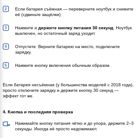
Если батарея съёмная — переверните ноутбук и снимите
её (сдвиньте защёлки).
Нажмите и
держите кнопку питания 30 секунд
. Ноутбук
выключен, но остаточный заряд уходит.
Отпустите. Верните батарею на место, подключите
зарядку.
Нажмите кнопку включения обычным образом.
Если батарея несъёмная (у большинства моделей с 2018 года),
просто отключите зарядку и держите кнопку 30 секунд —
эффект тот же.
4. Кнопка и последняя проверка
Нажимайте кнопку питания чётко и до упора, держите 2–3
секунды. Иногда её просто недожимают.