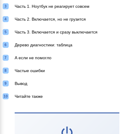
Часть 1. Ноутбук не реагирует совсем
Часть 2. Включается, но не грузится
Часть 3. Включается и сразу выключается
Дерево диагностики: таблица
А если не помогло
Частые ошибки
Вывод
Читайте также