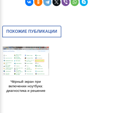
ПОХОЖИЕ ПУБЛИКАЦИИ
Чёрный экран при
включении ноутбука:
диагностика и решение