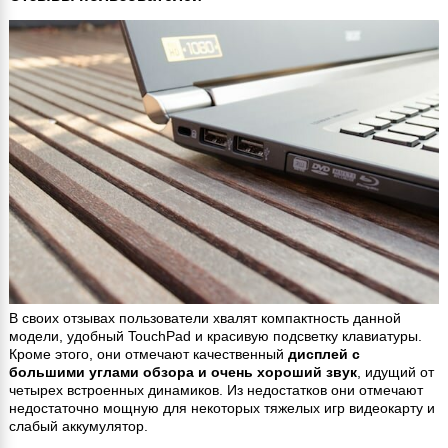
В своих отзывах пользователи хвалят компактность данной
модели, удобный TouchPad и красивую подсветку клавиатуры.
Кроме этого, они отмечают качественный
дисплей с
большими углами обзора и очень хороший звук
, идущий от
четырех встроенных динамиков. Из недостатков они отмечают
недостаточно мощную для некоторых тяжелых игр видеокарту и
слабый аккумулятор.