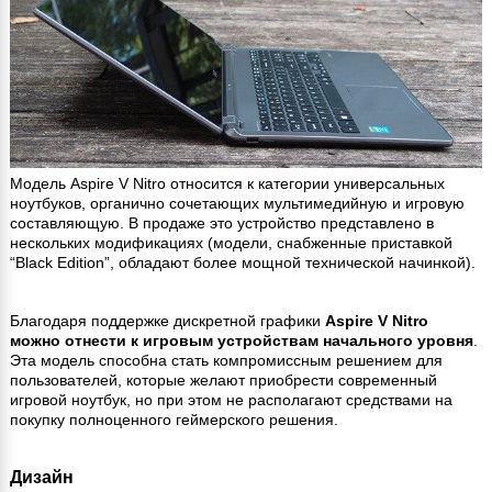
Модель Aspire V Nitro относится к категории универсальных
ноутбуков, органично сочетающих мультимедийную и игровую
составляющую. В продаже это устройство представлено в
нескольких модификациях (модели, снабженные приставкой
“Black Edition”, обладают более мощной технической начинкой).
Благодаря поддержке дискретной графики
Aspire V Nitro
можно отнести к игровым устройствам начального уровня
.
Эта модель способна стать компромиссным решением для
пользователей, которые желают приобрести современный
игровой ноутбук, но при этом не располагают средствами на
покупку полноценного геймерского решения.
Дизайн