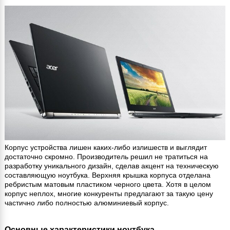
Корпус устройства лишен каких-либо излишеств и выглядит
достаточно скромно. Производитель решил не тратиться на
разработку уникального дизайн, сделав акцент на техническую
составляющую ноутбука. Верхняя крышка корпуса отделана
ребристым матовым пластиком черного цвета. Хотя в целом
корпус неплох, многие конкуренты предлагают за такую цену
частично либо полностью алюминиевый корпус.
Основные характеристики ноутбука