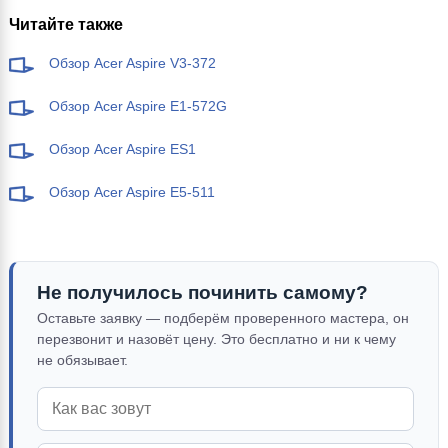
Читайте также
Обзор Acer Aspire V3-372
Обзор Acer Aspire E1-572G
Обзор Acer Aspire ES1
Обзор Acer Aspire E5-511
Не получилось починить самому?
Оставьте заявку — подберём проверенного мастера, он
перезвонит и назовёт цену. Это бесплатно и ни к чему
не обязывает.