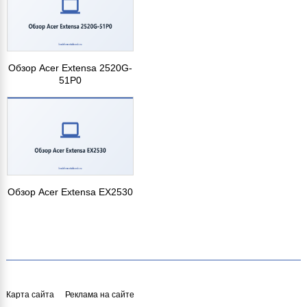
Обзор Acer Extensa 2520G-
51P0
Обзор Acer Extensa EX2530
Карта сайта
Реклама на сайте