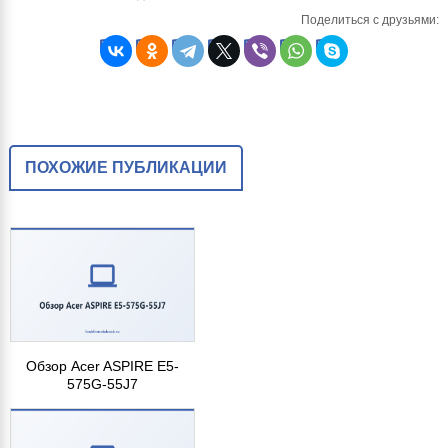
Поделиться с друзьями:
ПОХОЖИЕ ПУБЛИКАЦИИ
Обзор Acer ASPIRE E5-
575G-55J7