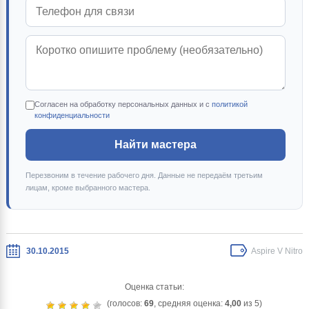
Согласен на обработку персональных данных и с
политикой
конфиденциальности
Найти мастера
Перезвоним в течение рабочего дня. Данные не передаём третьим
лицам, кроме выбранного мастера.
30.10.2015
Aspire V Nitro
Оценка статьи:
(голосов:
69
, средняя оценка:
4,00
из 5)