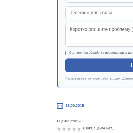
Согласен на обработку персональных да
Перезвоним в течение рабочего дня. Данны
18.09.2015
Оценка статьи:
(Пока оценок нет)