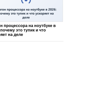
н процессора на ноутбуке в
 почему это тупик и что
яет на деле