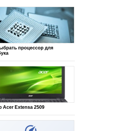
выбрать процессор для
бука
 Acer Extensa 2509