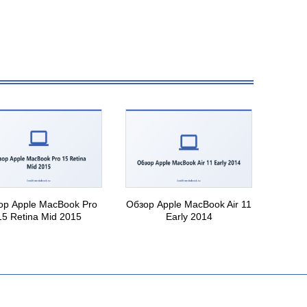
ор Apple MacBook Pro
Обзор Apple MacBook Air 11
15 Retina Mid 2015
Early 2014