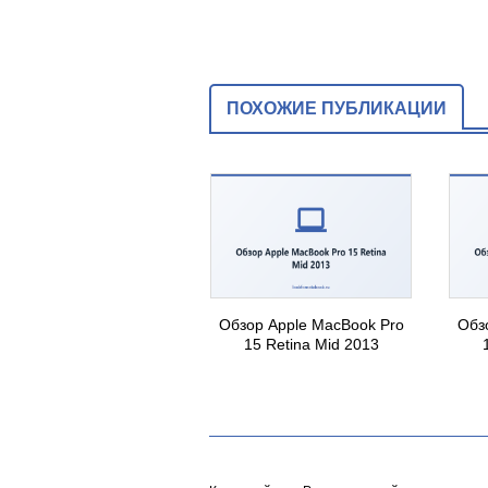
ПОХОЖИЕ ПУБЛИКАЦИИ
Обзор Apple MacBook Pro
Обз
15 Retina Mid 2013