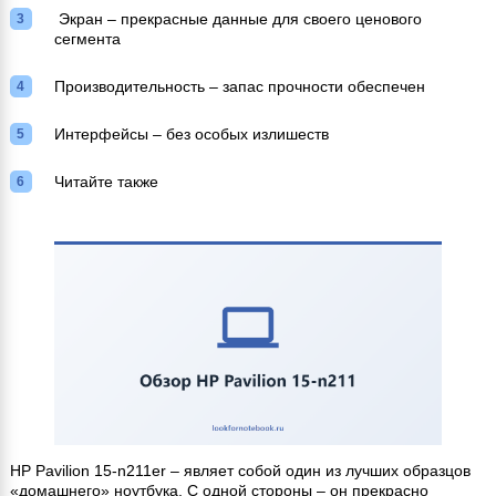
Экран – прекрасные данные для своего ценового
сегмента
Производительность – запас прочности обеспечен
Интерфейсы – без особых излишеств
Читайте также
HP Pavilion 15-n211er – являет собой один из лучших образцов
«домашнего» ноутбука. С одной стороны – он прекрасно