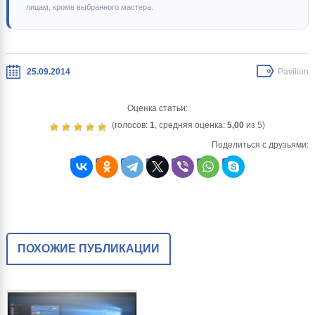
лицам, кроме выбранного мастера.
25.09.2014
Pavilion
Оценка статьи:
(голосов:
1
, средняя оценка:
5,00
из 5)
Поделиться с друзьями:
ПОХОЖИЕ ПУБЛИКАЦИИ