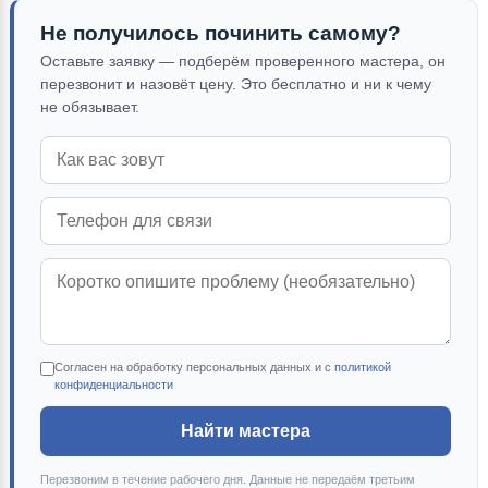
Не получилось починить самому?
Оставьте заявку — подберём проверенного мастера, он
перезвонит и назовёт цену. Это бесплатно и ни к чему
не обязывает.
Согласен на обработку персональных данных и с
политикой
конфиденциальности
Найти мастера
Перезвоним в течение рабочего дня. Данные не передаём третьим