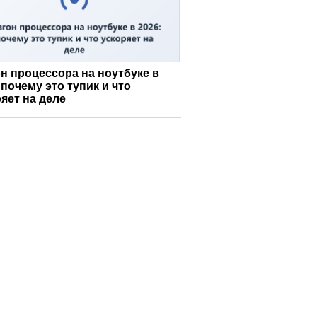
н процессора на ноутбуке в
 почему это тупик и что
яет на деле