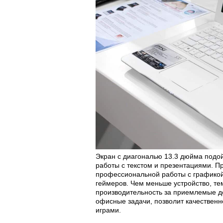
Экран с диагональю 13.3 дюйма подой
работы с текстом и презентациями. П
профессиональной работы с графикой
геймеров. Чем меньше устройство, те
производительность за приемлемые д
офисные задачи, позволит качественн
играми.