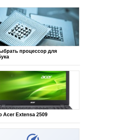
выбрать процессор для
бука
 Acer Extensa 2509