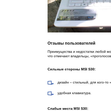
Отзывы пользователей
Преимущества и недостатки любой мо
что отмечают владельцы, «проголосов
Сильные стороны MSI S30:
дизайн – стильный, для кого-то
удобная клавиатура.
Слабые места MSI S30: