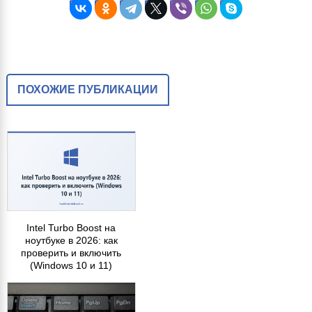
ПОХОЖИЕ ПУБЛИКАЦИИ
Intel Turbo Boost на
ноутбуке в 2026: как
проверить и включить
(Windows 10 и 11)