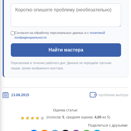
Согласен на обработку персональных данных и с
политикой
конфиденциальности
Найти мастера
Перезвоним в течение рабочего дня. Данные не передаём третьим
лицам, кроме выбранного мастера.
13.08.2015
проблема выбора
Оценка статьи:
(голосов:
5
, средняя оценка:
4,00
из 5)
Поделиться с друзьями: