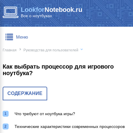
Lookfor
Notebook.ru
Все о ноутбуках
Меню
Главная
Руководства для пользователей
Как выбрать процессор для игрового
ноутбука?
СОДЕРЖАНИЕ
Что требуют от ноутбука игры?
Технические характеристики современных процессоров