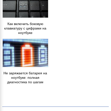
Как включить боковую
клавиатуру с цифрами на
ноутбуке
Не заряжается батарея на
ноутбуке: полная
диагностика по шагам