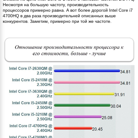
Несмотря на большую частоту, производительность
процессоров примерно равна. А вот более дорогой Intel Core i7
4700HQ в два раза производительней описанных выше
конкурентов. Заметим, примерно при той же частоте.