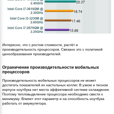
Интересно, что с ростом стоимости, растёт и
производительность процессоров. Связано это с политикой
ценообразования производителей.
Ограничение производительности мобильных
процессоров
Производительность мобильных процессоров не может
достигать показателей их настольных коллег. В узком и тесном
корпусе ноутбука нет места эффективной системе охлаждения.
Поэтому тепловыделение процессора необходимо свести к
минимуму. Влияет этот параметр и на способность ноутбука
работать от аккумулятора.