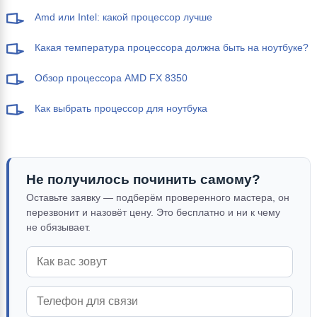
Amd или Intel: какой процессор лучше
Какая температура процессора должна быть на ноутбуке?
Обзор процессора AMD FX 8350
Как выбрать процессор для ноутбука
Не получилось починить самому?
Оставьте заявку — подберём проверенного мастера, он
перезвонит и назовёт цену. Это бесплатно и ни к чему
не обязывает.