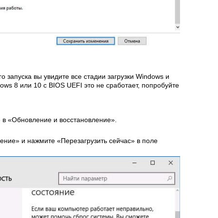
о запуска вы увидите все стадии загрузки Windows и
ows 8 или 10 с BIOS UEFI это не сработает, попробуйте
 в «Обновление и восстановление».
ение» и нажмите «Перезагрузить сейчас» в поле