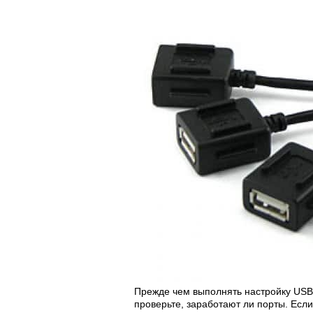
Прежде чем выполнять настройку USB 
проверьте, заработают ли порты. Если