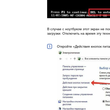
В случае с ноутбуком этот экран не п
загрузки. Отключить на время эту те
Откройте «Действия кнопок пита