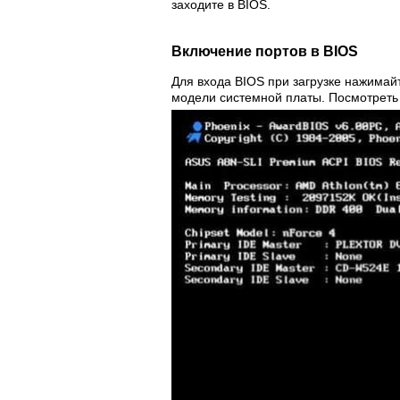
заходите в BIOS.
Включение портов в BIOS
Для входа BIOS при загрузке нажимайт
модели системной платы. Посмотреть 