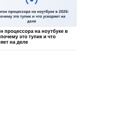
н процессора на ноутбуке в
 почему это тупик и что
яет на деле