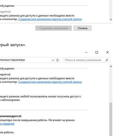
трый запуск».