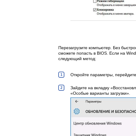
Перезагрузите компьютер. Без быстрог
сможете попасть в BIOS. Если на Wind
следующий метод:
Откройте параметры, перейдите
Зайдите на вкладку «Восстановл
«Особые варианты загрузки».