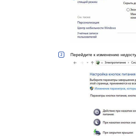
Перейдите к изменению недост