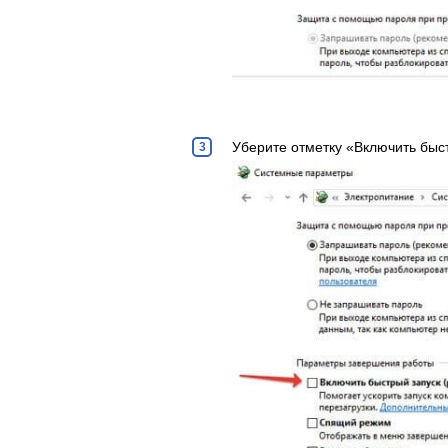
Уберите отметку «Включить быс