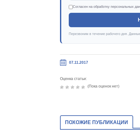
Согласен на обработку персональных да
Перезвоним в течение рабочего дня. Данны
07.11.2017
Оценка статьи:
(Пока оценок нет)
ПОХОЖИЕ ПУБЛИКАЦИИ