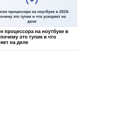
н процессора на ноутбуке в
 почему это тупик и что
яет на деле