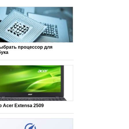
выбрать процессор для
бука
 Acer Extensa 2509