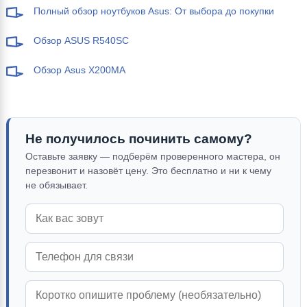
Полный обзор ноутбуков Asus: От выбора до покупки
Обзор ASUS R540SC
Обзор Asus X200MA
Не получилось починить самому?
Оставьте заявку — подберём проверенного мастера, он
перезвонит и назовёт цену. Это бесплатно и ни к чему
не обязывает.