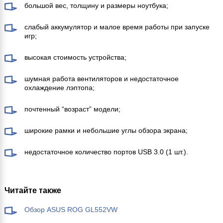
большой вес, толщину и размеры ноутбука;
слабый аккумулятор и малое время работы при запуске
игр;
высокая стоимость устройства;
шумная работа вентиляторов и недостаточное
охлаждение лэптопа;
почтенный “возраст” модели;
широкие рамки и небольшие углы обзора экрана;
недостаточное количество портов USB 3.0 (1 шт.).
Читайте также
Обзор ASUS ROG GL552VW