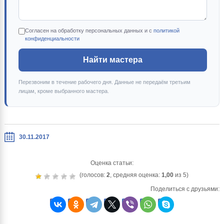
Согласен на обработку персональных данных и с
политикой
конфиденциальности
Найти мастера
Перезвоним в течение рабочего дня. Данные не передаём третьим
лицам, кроме выбранного мастера.
30.11.2017
Оценка статьи:
(голосов:
2
, средняя оценка:
1,00
из 5)
Поделиться с друзьями: