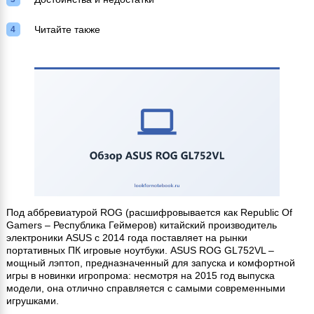
Читайте также
Под аббревиатурой ROG (расшифровывается как Republic Of
Gamers – Республика Геймеров) китайский производитель
электроники ASUS с 2014 года поставляет на рынки
портативных ПК игровые ноутбуки. ASUS ROG GL752VL –
мощный лэптоп, предназначенный для запуска и комфортной
игры в новинки игропрома: несмотря на 2015 год выпуска
модели, она отлично справляется с самыми современными
игрушками.