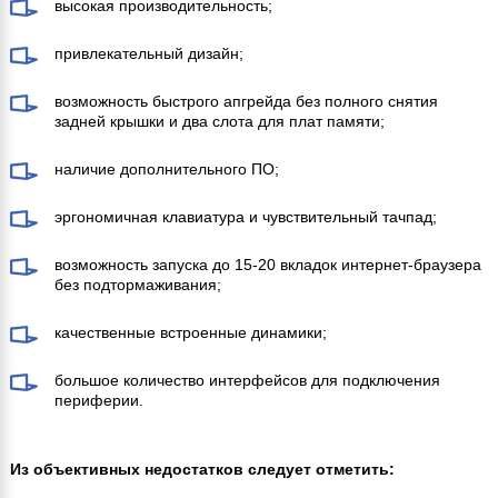
высокая производительность;
привлекательный дизайн;
возможность быстрого апгрейда без полного снятия
задней крышки и два слота для плат памяти;
наличие дополнительного ПО;
эргономичная клавиатура и чувствительный тачпад;
возможность запуска до 15-20 вкладок интернет-браузера
без подтормаживания;
качественные встроенные динамики;
большое количество интерфейсов для подключения
периферии.
Из объективных недостатков следует отметить: