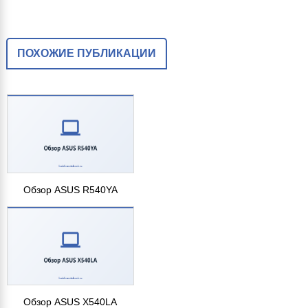
ПОХОЖИЕ ПУБЛИКАЦИИ
Обзор ASUS R540YA
Обзор ASUS X540LA