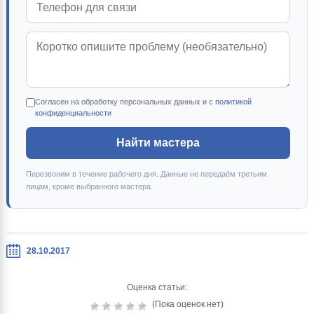
Согласен на обработку персональных данных и с
политикой
конфиденциальности
Найти мастера
Перезвоним в течение рабочего дня. Данные не передаём третьим
лицам, кроме выбранного мастера.
28.10.2017
Оценка статьи:
(Пока оценок нет)