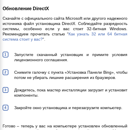
Обновление DirectX
Скачайте с официального сайта Microsoft или другого надежного
источника файл установщика DirectX. Соблюдайте разрядность
системы, особенно если у вас стоит 32-битная Windows.
Рекомендуем прочитать статью “
Как узнать 32 или 64 битная
система стоит у вас?
“.
Запустите скачанный установщик и примите условия
лицензионного соглашения.
Снимите галочку с пункта «Установка Панели Bing», чтобы
потом не убирать лишние расширения из браузеров.
Дождитесь, пока мастер инсталляции загрузит и установит
компоненты.
Закройте окно установщика и перезагрузите компьютер.
Готово – теперь у вас на компьютере установлен обновленный