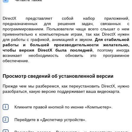
DirectX представляет собой набор приложений,
предназначенных для решения задач, связанных с
программированием. Пользователи чаще всего слышат о нем
применительно к компьютерным играм, так как DirectX нужен
для работы с графикой, анимацией и звуком.
Для стабильной
работы и большей производительности желательно,
чтобы версия DirectX была последней
, поэтому иногда
возникает необходимость обновить это программное
обеспечение.
Просмотр сведений об установленной версии
Прежде чем мы разберемся, как переустановить DirectX, нужно
разобраться, какую версию поддерживает ваша видеокарта.
Кликните правой кнопкой по иконке «Компьютер».
Перейдите в «Диспетчер устройств».