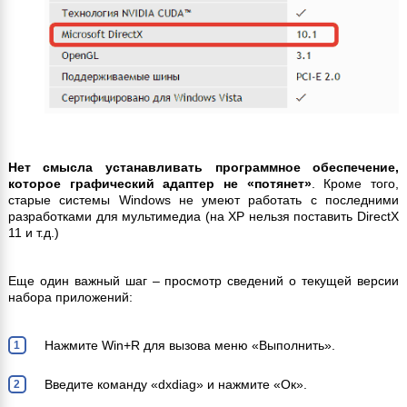
Нет смысла устанавливать программное обеспечение,
которое графический адаптер не «потянет»
. Кроме того,
старые системы Windows не умеют работать с последними
разработками для мультимедиа (на XP нельзя поставить DirectX
11 и т.д.)
Еще один важный шаг – просмотр сведений о текущей версии
набора приложений:
Нажмите Win+R для вызова меню «Выполнить».
Введите команду «dxdiag» и нажмите «Ок».