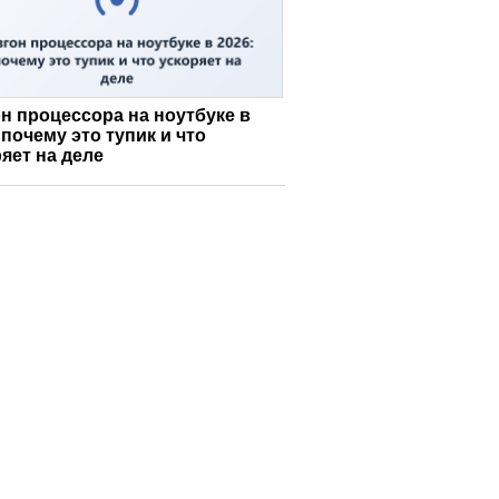
н процессора на ноутбуке в
 почему это тупик и что
яет на деле