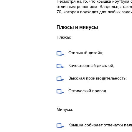
Несмотря на то, что крышка ноутбука 
отличным решением. Владельцы также
70, которая подходит для любых задач
Плюсы и минусы
Плюсы:
Стильный дизайн;
Качественный дисплей;
Высокая производительность;
Оптический привод.
Минусы:
Крышка собирает отпечатки пал