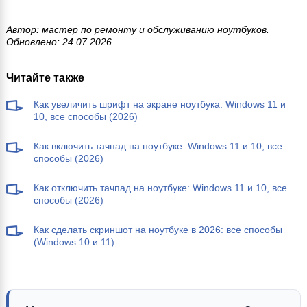
Автор: мастер по ремонту и обслуживанию ноутбуков.
Обновлено: 24.07.2026.
Читайте также
Как увеличить шрифт на экране ноутбука: Windows 11 и
10, все способы (2026)
Как включить тачпад на ноутбуке: Windows 11 и 10, все
способы (2026)
Как отключить тачпад на ноутбуке: Windows 11 и 10, все
способы (2026)
Как сделать скриншот на ноутбуке в 2026: все способы
(Windows 10 и 11)