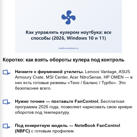
Коротко: как взять обороты кулера под контроль
Начните с фирменной утилиты.
Lenovo Vantage, ASUS
Armoury Crate, MSI Center, Acer NitroSense, HP OMEN — в
них есть готовые режимы «Тихо / Баланс / Турбо». Это
безопаснее всего.
Нужно точнее — поставьте FanControl.
Бесплатная
программа 2026 года, позволяет нарисовать свою кривую
оборотов под температуру.
Под конкретную модель — NoteBook FanControl
(NBFC)
с готовым профилем.