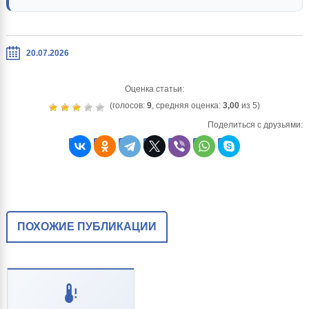
20.07.2026
Оценка статьи:
(голосов:
9
, средняя оценка:
3,00
из 5)
Поделиться с друзьями:
ПОХОЖИЕ ПУБЛИКАЦИИ