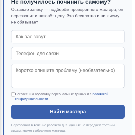
Не получилось починить самому?
Оставьте заявку — подберём проверенного мастера, он
перезвонит и назовёт цену. Это бесплатно и ни к чему
не обязывает.
Согласен на обработку персональных данных и с
политикой
конфиденциальности
Найти мастера
Перезвоним в течение рабочего дня. Данные не передаём третьим
лицам, кроме выбранного мастера.