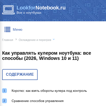
Lookfor
Notebook.ru
Все о ноутбуках
Меню
Главная
Охлаждение и перегрев
Как управлять кулером ноутбука: все
способы (2026, Windows 10 и 11)
СОДЕРЖАНИЕ
Коротко: как взять обороты кулера под контроль
Сравнение способов управления