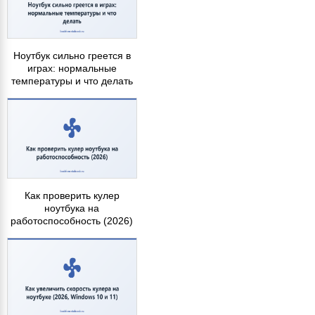
Ноутбук сильно греется в
играх: нормальные
температуры и что делать
Как проверить кулер
ноутбука на
работоспособность (2026)