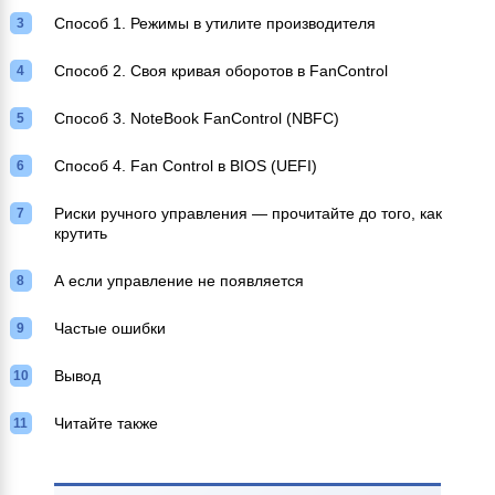
Способ 1. Режимы в утилите производителя
Способ 2. Своя кривая оборотов в FanControl
Способ 3. NoteBook FanControl (NBFC)
Способ 4. Fan Control в BIOS (UEFI)
Риски ручного управления — прочитайте до того, как
крутить
А если управление не появляется
Частые ошибки
Вывод
Читайте также