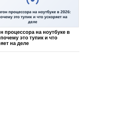
н процессора на ноутбуке в
 почему это тупик и что
яет на деле