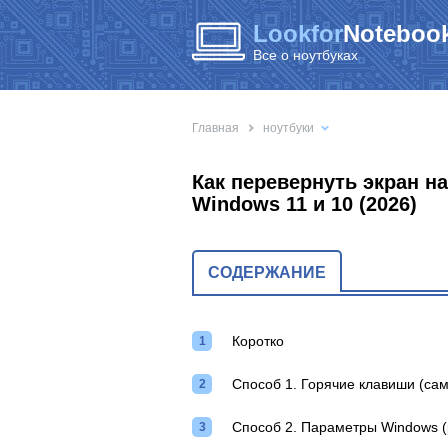
Lookfor
Notebook
Все о ноутбуках
Главная
ноутбуки
Как перевернуть экран на
Windows 11 и 10 (2026)
СОДЕРЖАНИЕ
Коротко
Способ 1. Горячие клавиши (са
Способ 2. Параметры Windows (