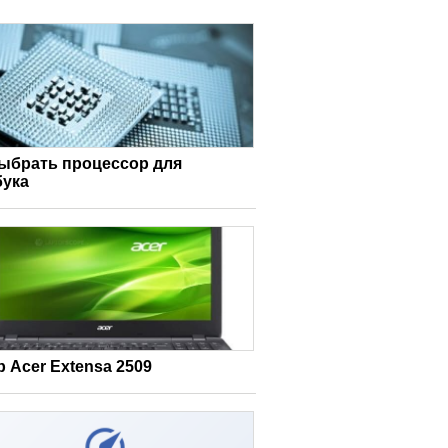
выбрать процессор для
бука
 Acer Extensa 2509