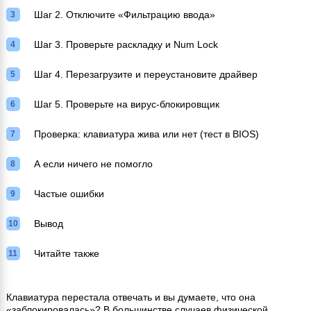
Шаг 2. Отключите «Фильтрацию ввода»
Шаг 3. Проверьте раскладку и Num Lock
Шаг 4. Перезагрузите и переустановите драйвер
Шаг 5. Проверьте на вирус-блокировщик
Проверка: клавиатура жива или нет (тест в BIOS)
А если ничего не помогло
Частые ошибки
Вывод
Читайте также
Клавиатура перестала отвечать и вы думаете, что она
«заблокировалась»? В большинстве случаев физической