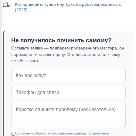
Как проверить кулер ноутбука на работоспособность
(2026)
Не получилось починить самому?
Оставьте заявку — подберём проверенного мастера, он
перезвонит и назовёт цену. Это бесплатно и ни к чему
не обязывает.
Согласен на обработку персональных данных и с
политикой