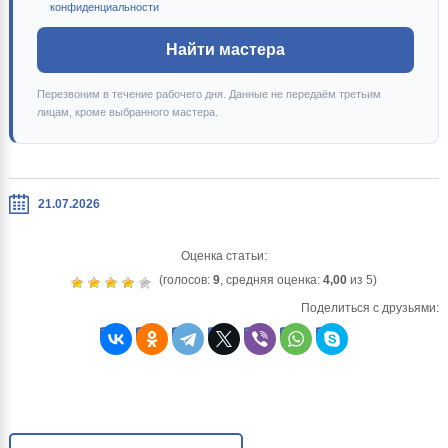
конфиденциальности
Найти мастера
Перезвоним в течение рабочего дня. Данные не передаём третьим
лицам, кроме выбранного мастера.
21.07.2026
Оценка статьи:
(голосов:
9
, средняя оценка:
4,00
из 5)
Поделиться с друзьями: