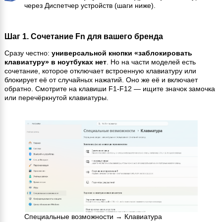
через Диспетчер устройств (шаги ниже).
Шаг 1. Сочетание Fn для вашего бренда
Сразу честно:
универсальной кнопки «заблокировать
клавиатуру» в ноутбуках нет
. Но на части моделей есть
сочетание, которое отключает встроенную клавиатуру или
блокирует её от случайных нажатий. Оно же её и включает
обратно. Смотрите на клавиши F1-F12 — ищите значок замочка
или перечёркнутой клавиатуры.
Специальные возможности → Клавиатура