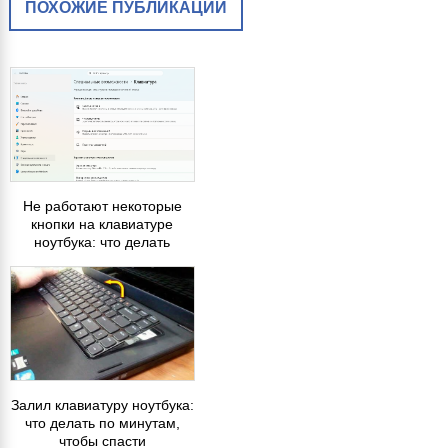
ПОХОЖИЕ ПУБЛИКАЦИИ
Не работают некоторые
кнопки на клавиатуре
ноутбука: что делать
Залил клавиатуру ноутбука:
что делать по минутам,
чтобы спасти