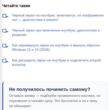
Читайте также
Черный экран на ноутбуке: включается, но изображения
нет — диагностика и ремонт
Чёрный экран при включении ноутбука: диагностика и
решение
Как перевернуть экран на ноутбуке и вернуть обратно:
Windows 11 и 10 (2026)
Как расширить экран на ноутбуке и подключить второй
монитор
Не получилось починить самому?
Оставьте заявку — подберём проверенного мастера, он
перезвонит и назовёт цену. Это бесплатно и ни к чему
не обязывает.