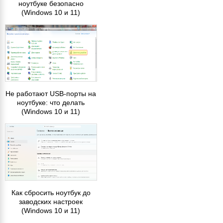
ноутбуке безопасно
(Windows 10 и 11)
Не работают USB-порты на
ноутбуке: что делать
(Windows 10 и 11)
Как сбросить ноутбук до
заводских настроек
(Windows 10 и 11)