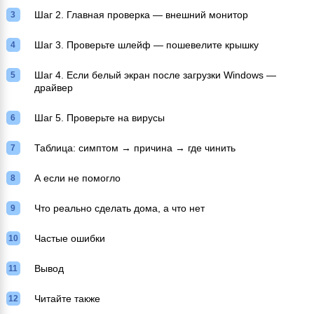
Шаг 2. Главная проверка — внешний монитор
Шаг 3. Проверьте шлейф — пошевелите крышку
Шаг 4. Если белый экран после загрузки Windows —
драйвер
Шаг 5. Проверьте на вирусы
Таблица: симптом → причина → где чинить
А если не помогло
Что реально сделать дома, а что нет
Частые ошибки
Вывод
Читайте также