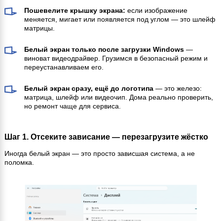
Пошевелите крышку экрана:
если изображение
меняется, мигает или появляется под углом — это шлейф
матрицы.
Белый экран только после загрузки Windows
—
виноват видеодрайвер. Грузимся в безопасный режим и
переустанавливаем его.
Белый экран сразу, ещё до логотипа
— это железо:
матрица, шлейф или видеочип. Дома реально проверить,
но ремонт чаще для сервиса.
Шаг 1. Отсеките зависание — перезагрузите жёстко
Иногда белый экран — это просто зависшая система, а не
поломка.