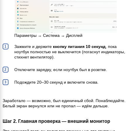
Параметры → Система → Дисплей
Зажмите и держите
кнопку питания 10 секунд
, пока
ноутбук полностью не выключится (погаснут индикаторы,
стихнет вентилятор).
Отключите зарядку, если ноутбук был в розетке.
Подождите 20–30 секунд и включите снова.
Заработало — возможно, был единичный сбой. Понаблюдайте.
Белый экран вернулся или не пропал — идём дальше.
Шаг 2. Главная проверка — внешний монитор