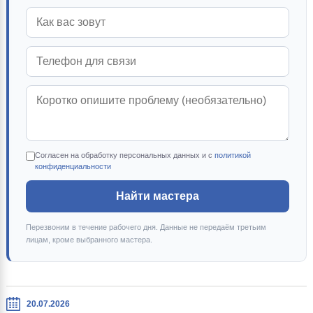
Согласен на обработку персональных данных и с
политикой
конфиденциальности
Найти мастера
Перезвоним в течение рабочего дня. Данные не передаём третьим
лицам, кроме выбранного мастера.
20.07.2026