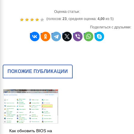
Оценка статьи:
(голосов:
23
, средняя оценка:
4,00
из 5)
Поделиться с друзьями:
ПОХОЖИЕ ПУБЛИКАЦИИ
Как обновить BIOS на